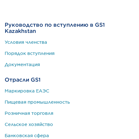
Руководство по вступлению в GS1
Kazakhstan
Условия членства
Порядок вступления
Документация
Отрасли GS1
Маркировка ЕАЭС
Пищевая промышленность
Розничная торговля
Сельское хозяйство
Банковская сфера