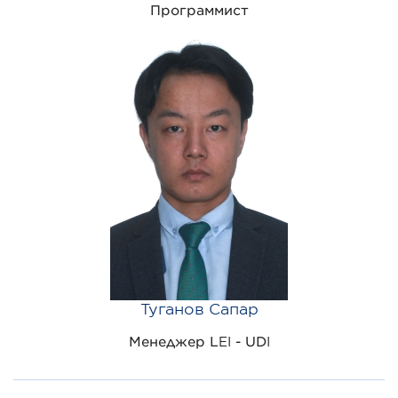
Программист
Туганов Сапар
Менеджер LEI - UDI