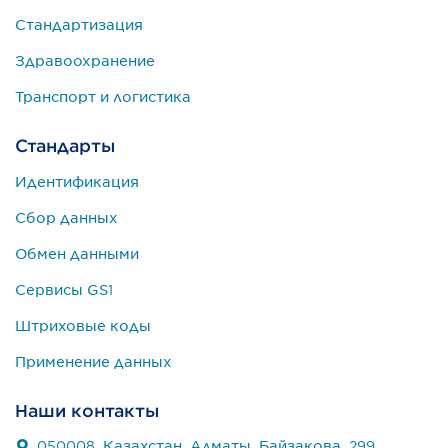
Стандартизация
Здравоохранение
Транспорт и логистика
Стандарты
Идентификация
Сбор данных
Обмен данными
Сервисы GS1
Штриховые коды
Применение данных
Наши контакты
050008, Казахстан, Алматы, Байзакова, 299