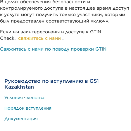
В целях обеспечения безопасности и
контролируемого доступа в настоящее время доступ
к услуге могут получить только участники, которым
был предоставлен соответствующий «ключ».
Если вы заинтересованы в доступе к GTIN
Check,
свяжитесь с нами
.
Свяжитесь с нами по поводу проверки GTIN
Руководство по вступлению в GS1
Kazakhstan
Условия членства
Порядок вступления
Документация