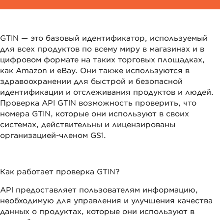
GTIN — это базовый идентификатор, используемый
для всех продуктов по всему миру в магазинах и в
цифровом формате на таких торговых площадках,
как Amazon и eBay. Они также используются в
здравоохранении для быстрой и безопасной
идентификации и отслеживания продуктов и людей.
Проверка API GTIN возможность проверить, что
номера GTIN, которые они используют в своих
системах, действительны и лицензированы
организацией-членом GS1.
Как работает проверка GTIN?
API предоставляет пользователям информацию,
необходимую для управления и улучшения качества
данных о продуктах, которые они используют в