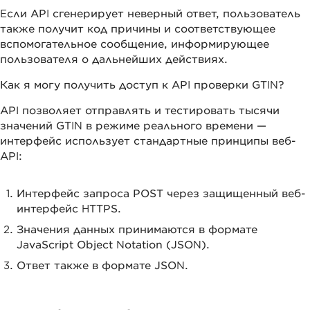
Если API сгенерирует неверный ответ, пользователь
также получит код причины и соответствующее
вспомогательное сообщение, информирующее
пользователя о дальнейших действиях.
Как я могу получить доступ к API проверки GTIN?
API позволяет отправлять и тестировать тысячи
значений GTIN в режиме реального времени —
интерфейс использует стандартные принципы веб-
API:
Интерфейс запроса POST через защищенный веб-
интерфейс HTTPS.
Значения данных принимаются в формате
JavaScript Object Notation (JSON).
Ответ также в формате JSON.