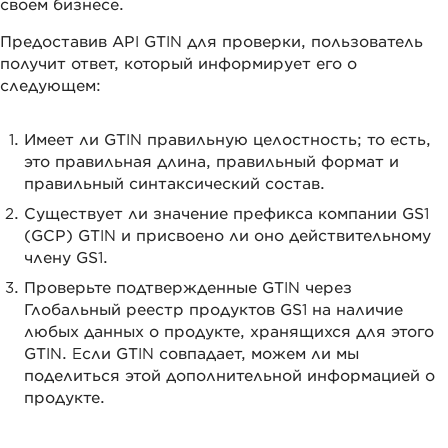
своем бизнесе.
Предоставив API GTIN для проверки, пользователь
получит ответ, который информирует его о
следующем:
Имеет ли GTIN правильную целостность; то есть,
это правильная длина, правильный формат и
правильный синтаксический состав.
Существует ли значение префикса компании GS1
(GCP) GTIN и присвоено ли оно действительному
члену GS1.
Проверьте подтвержденные GTIN через
Глобальный реестр продуктов GS1 на наличие
любых данных о продукте, хранящихся для этого
GTIN. Если GTIN совпадает, можем ли мы
поделиться этой дополнительной информацией о
продукте.