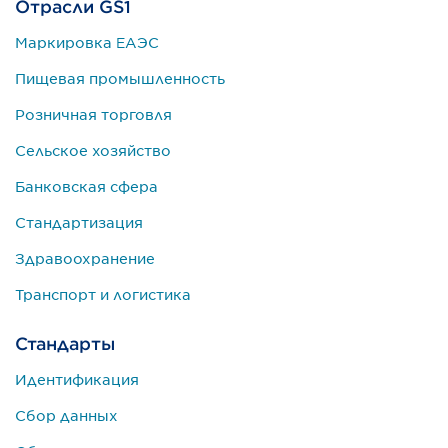
Отрасли GS1
Маркировка ЕАЭС
Пищевая промышленность
Розничная торговля
Сельское хозяйство
Банковская сфера
Стандартизация
Здравоохранение
Транспорт и логистика
Стандарты
Идентификация
Сбор данных