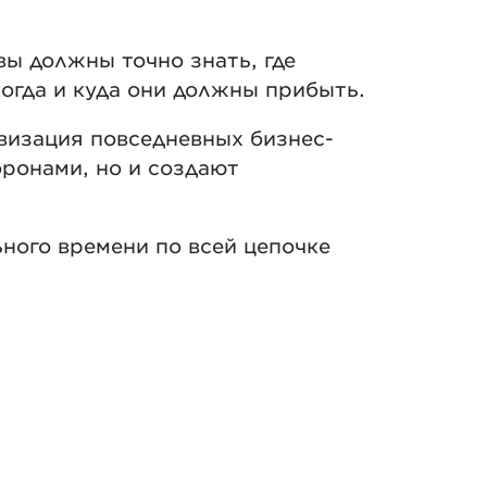
вы должны точно знать, где
когда и куда они должны прибыть.
визация повседневных бизнес-
ронами, но и создают
ного времени по всей цепочке