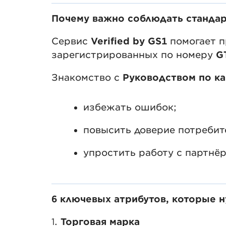
Почему важно соблюдать стандар
Сервис
Verified by GS1
помогает п
зарегистрированных по номеру
G
Знакомство с
Руководством по кач
избежать ошибок;
повысить доверие потребит
упростить работу с партнё
6 ключевых атрибутов, которые н
1.
Торговая марка