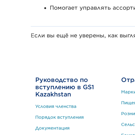
Помогает управлять ассорт
Если вы ещё не уверены, как выгля
Руководство по
Отр
вступлению в GS1
Марк
Kazakhstan
Пище
Условия членства
Розни
Порядок вступления
Сельс
Документация