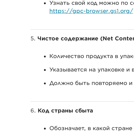
Узнать свой код можно по с
https://gpc-browser.gs1.org/
5.
Чистое содержание (Net Conte
Количество продукта в упак
Указывается на упаковке и 
Должно быть повторяемо и 
6.
Код страны сбыта
Обозначает, в какой стране