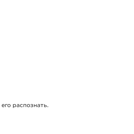
его распознать.