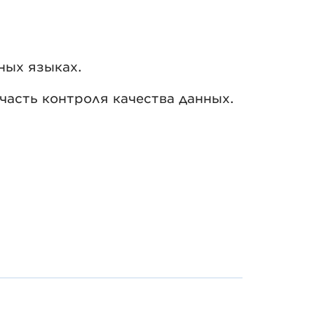
ных языках.
часть контроля качества данных.