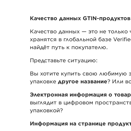
Качество данных GTIN-продуктов в
Качество данных — это не только 
хранятся в глобальной базе Verifi
найдёт путь к покупателю.
Представьте ситуацию:
Вы хотите купить свою любимую за
упаковке
другое название
? Или в
Электронная информация о товаре
выглядит в цифровом пространств
упаковкой?
Информация на странице продукт