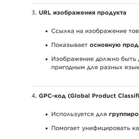
3.
URL изображения продукта
Ссылка на изображение тов
Показывает
основную прод
Изображение должно быть д
пригодным для разных язык
4.
GPC-код (Global Product Classif
Используется для
группиро
Помогает унифицировать ка