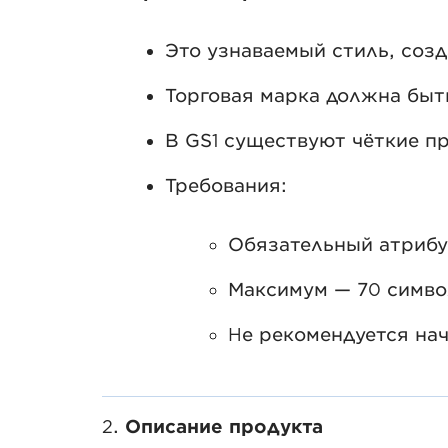
Это узнаваемый стиль, соз
Торговая марка должна быт
В GS1 существуют чёткие пр
Требования:
Обязательный атрибу
Максимум — 70 симво
Не рекомендуется нач
2.
Описание продукта