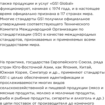
также продукции и услуг «GS1 Global»
функционирует, начиная с 1974 года, и в настоящее
время официально признана в 117 странах мира.
Многие стандарты GS1 получили официальное
утверждение соответствующего Технического
Комитета Международной Организации по
стандартизации (ISO) в качестве международных
стандартов, признаваемых и применяемых всеми
государствами мира.
На практике, государства Европейского Союза, ряда
стран Юго-Восточной Азии, как Япония, Китай,
Южная Корея, Сингапур и др., применяют стандарты
GS1 с целью обеспечения идентификации и
прослеживаемости многих видов
сельскохозяйственной и пищевой продукции (мясо и
мясные продукты, молоко и молочные продукты,
рыба и рыбные продукты, сигареты и алкоголь и др.)
в цепи поставок от производителя до конечного