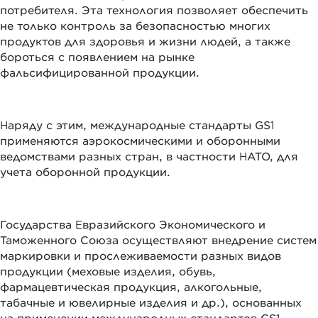
потребителя. Эта технология позволяет обеспечить
не только контроль за безопасностью многих
продуктов для здоровья и жизни людей, а также
бороться с появлением на рынке
фальсифицированной продукции.
Наряду с этим, международные стандарты GS1
применяются аэрокосмическими и оборонными
ведомствами разных стран, в частности НАТО, для
учета оборонной продукции.
Государства Евразийского Экономического и
Таможенного Союза осуществляют внедрение систем
маркировки и прослеживаемости разных видов
продукции (меховые изделия, обувь,
фармацевтическая продукция, алкогольные,
табачные и ювелирные изделия и др.), основанных