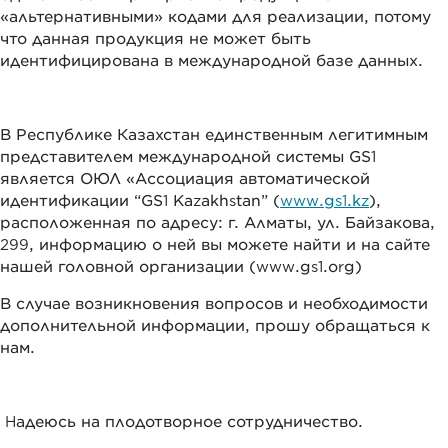
«альтернативными» кодами для реализации, потому
что данная продукция не может быть
идентифицирована в международной базе данных.
В Республике Казахстан единственным легитимным
представителем международной системы GS1
является ОЮЛ «Ассоциация автоматической
идентификации “GS1 Kazakhstan” (
www.gs1.kz
),
расположенная по адресу: г. Алматы, ул. Байзакова,
299, информацию о ней вы можете найти и на сайте
нашей головной организации (www.gs1.org)
В случае возникновения вопросов и необходимости
дополнительной информации, прошу обращаться к
нам.
Надеюсь на плодотворное сотрудничество.