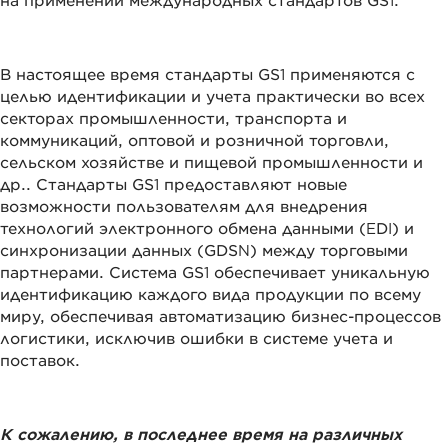
на применении международных стандартов GS1.
В настоящее время стандарты GS1 применяются с
целью идентификации и учета практически во всех
секторах промышленности, транспорта и
коммуникаций, оптовой и розничной торговли,
сельском хозяйстве и пищевой промышленности и
др.. Стандарты GS1 предоставляют новые
возможности пользователям для внедрения
технологий электронного обмена данными (EDI) и
синхронизации данных (GDSN) между торговыми
партнерами. Система GS1 обеспечивает уникальную
идентификацию каждого вида продукции по всему
миру, обеспечивая автоматизацию бизнес-процессов
логистики, исключив ошибки в системе учета и
поставок.
К сожалению, в последнее время на различных