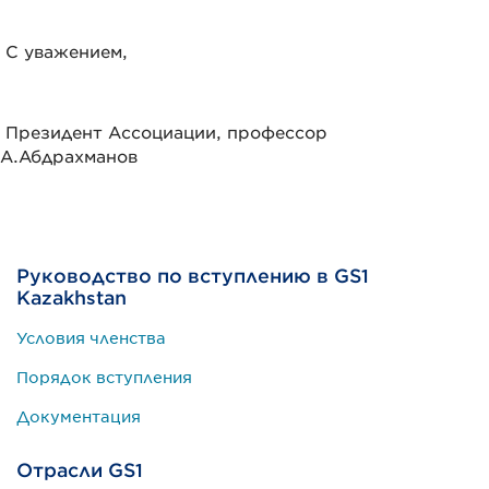
С уважением,
Президент Ассоциации, профессор
А.Абдрахманов
Руководство по вступлению в GS1
Kazakhstan
Условия членства
Порядок вступления
Документация
Отрасли GS1