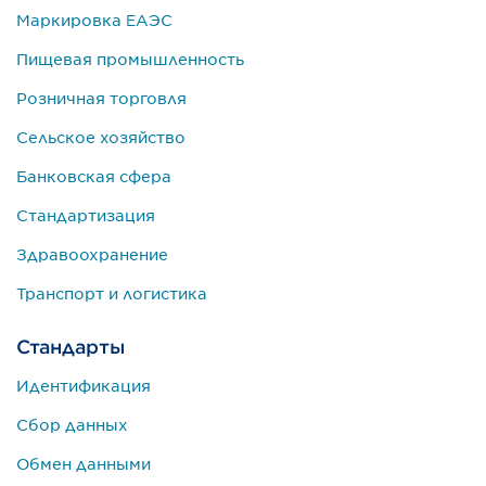
Маркировка ЕАЭС
Пищевая промышленность
Розничная торговля
Сельское хозяйство
Банковская сфера
Стандартизация
Здравоохранение
Транспорт и логистика
Стандарты
Идентификация
Сбор данных
Обмен данными