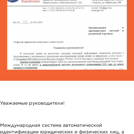
Уважаемые руководители!
Международная система автоматической
идентификации юридических и физических лиц, а